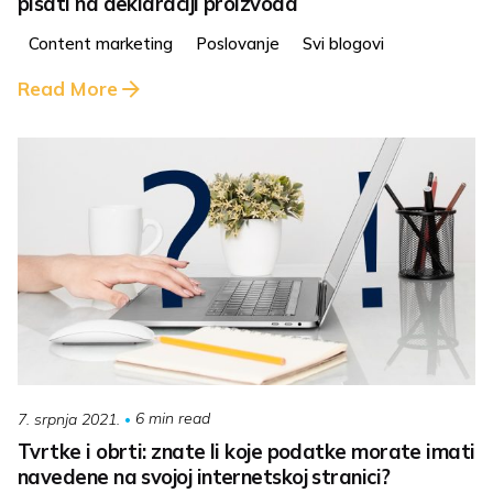
pisati na deklaraciji proizvoda
Content marketing
Poslovanje
Svi blogovi
Read More
6 min read
7. srpnja 2021.
Tvrtke i obrti: znate li koje podatke morate imati
navedene na svojoj internetskoj stranici?