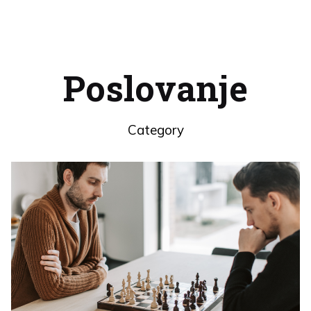
Poslovanje
Category