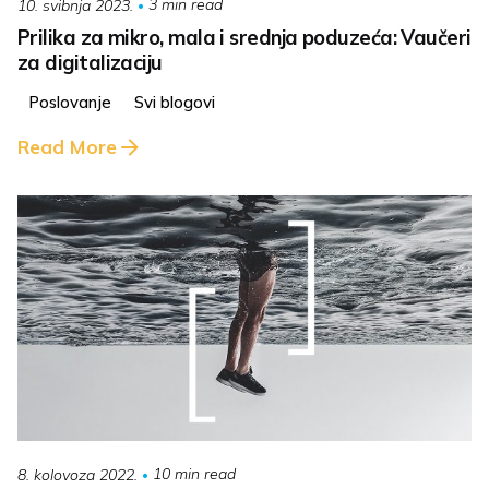
3 min read
10. svibnja 2023.
Prilika za mikro, mala i srednja poduzeća: Vaučeri
za digitalizaciju
Poslovanje
Svi blogovi
Read More
10 min read
8. kolovoza 2022.