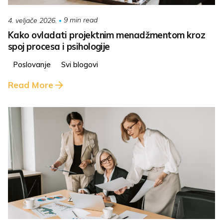
9 min read
4. veljače 2026.
Kako ovladati projektnim menadžmentom kroz
spoj procesa i psihologije
Poslovanje
Svi blogovi
Read More