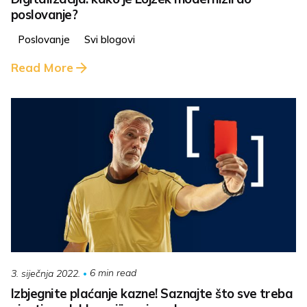
poslovanje?
Poslovanje
Svi blogovi
Read More
6 min read
3. siječnja 2022.
Izbjegnite plaćanje kazne! Saznajte što sve treba