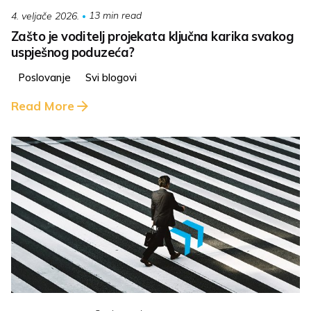
13 min read
4. veljače 2026.
Zašto je voditelj projekata ključna karika svakog
uspješnog poduzeća?
Poslovanje
Svi blogovi
Read More