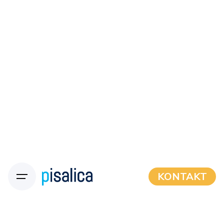
KONTAKT