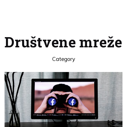
Društvene mreže
Category