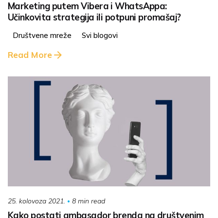
Marketing putem Vibera i WhatsAppa:
Učinkovita strategija ili potpuni promašaj?
Društvene mreže
Svi blogovi
Read More
8 min read
25. kolovoza 2021.
Kako postati ambasador brenda na društvenim