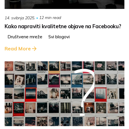
12 min read
14. svibnja 2025.
Kako napraviti kvalitetne objave na Facebooku?
Društvene mreže
Svi blogovi
Read More