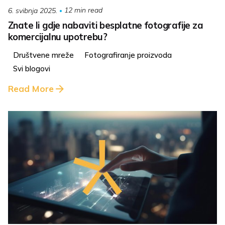
12 min read
6. svibnja 2025.
Znate li gdje nabaviti besplatne fotografije za
komercijalnu upotrebu?
Društvene mreže
Fotografiranje proizvoda
Svi blogovi
Read More