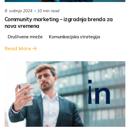
10 min read
8. svibnja 2024.
Community marketing – izgradnja brenda za
nova vremena
Društvene mreže
Komunikacijska strategija
Read More