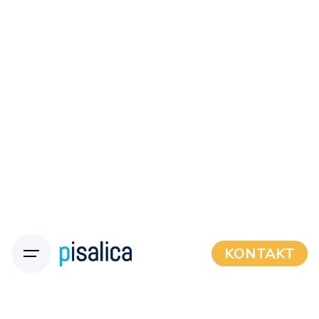
KONTAKT