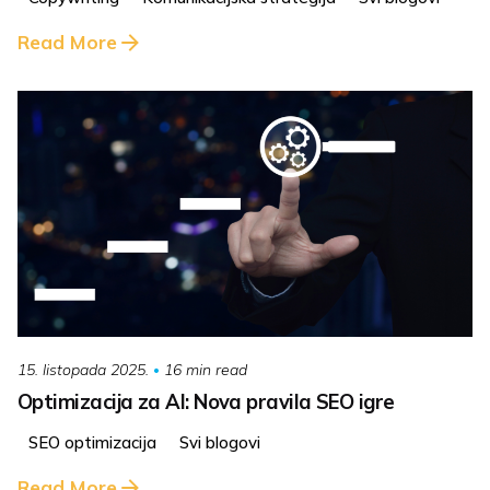
Read More
16 min read
15. listopada 2025.
Optimizacija za AI: Nova pravila SEO igre
SEO optimizacija
Svi blogovi
Read More