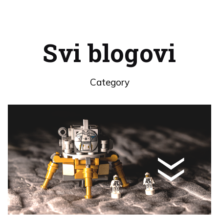
Svi blogovi
Category