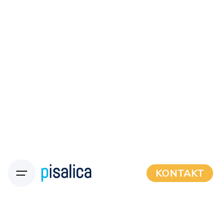
KONTAKT