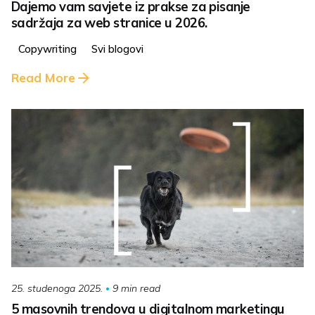
Dajemo vam savjete iz prakse za pisanje
sadržaja za web stranice u 2026.
Copywriting
Svi blogovi
Read More
9 min read
25. studenoga 2025.
5 masovnih trendova u digitalnom marketingu