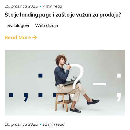
7 min read
29. prosinca 2025.
Što je landing page i zašto je važan za prodaju?
Svi blogovi
Web dizajn
Read More
12 min read
10. prosinca 2025.