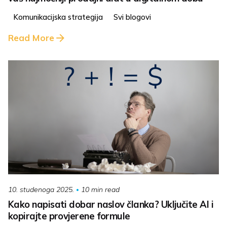
Komunikacijska strategija
Svi blogovi
Read More
10 min read
10. studenoga 2025.
Kako napisati dobar naslov članka? Uključite AI i
kopirajte provjerene formule