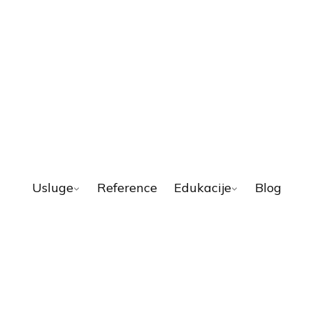
Usluge
Reference
Edukacije
Blog