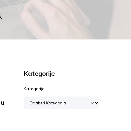
.
Kategorije
Kategorije
vu