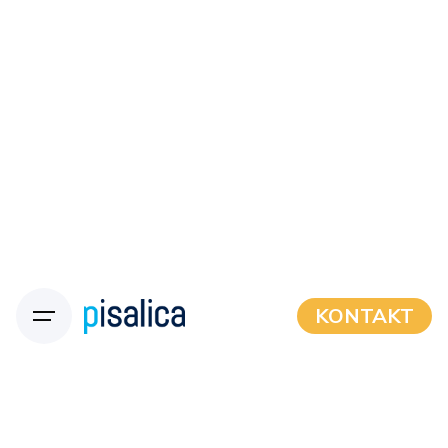
KONTAKT