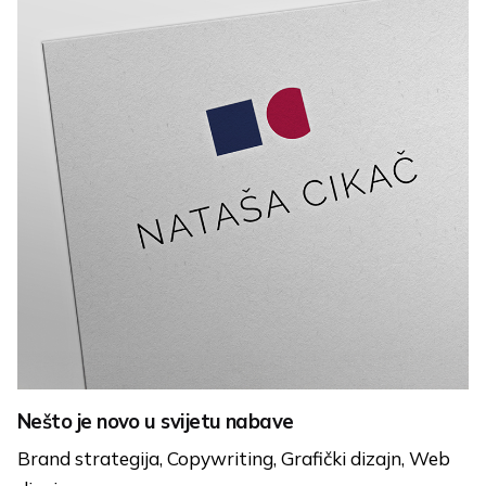
Nešto je novo u svijetu nabave
Brand strategija
Copywriting
Grafički dizajn
Web