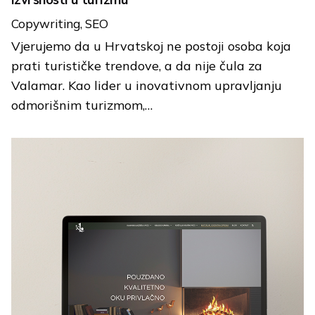
Copywriting
SEO
Vjerujemo da u Hrvatskoj ne postoji osoba koja
prati turističke trendove, a da nije čula za
Valamar. Kao lider u inovativnom upravljanju
odmorišnim turizmom,…