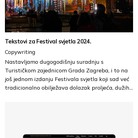
Tekstovi za Festival svjetla 2024.
Copywriting
Nastavljamo dugogodišnju suradnju s
Turističkom zajednicom Grada Zagreba, i to na
još jednom izdanju Festivala svjetla koji sad već
tradicionalno obilježava dolazak proljeća, dužih…