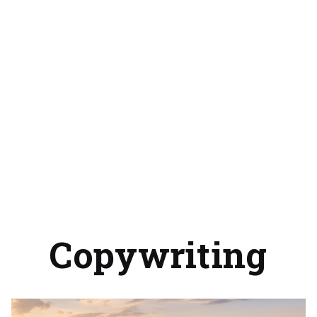
Copywriting