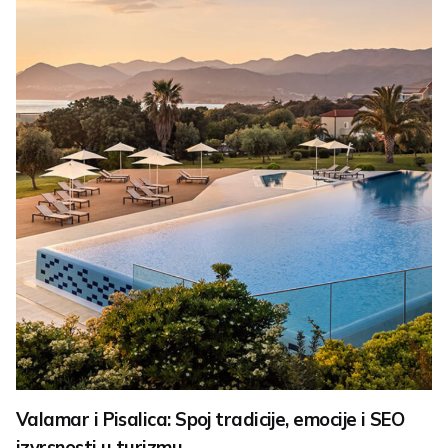
Valamar i Pisalica: Spoj tradicije, emocije i SEO
izvrsnosti u turizmu