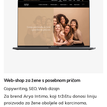
Web-shop za žene s posebnom pričom
Copywriting
SEO
Web dizajn
Za brend Arya Intimo, koji tržištu donosi liniju
proizvoda za žene oboljele od karcinoma,