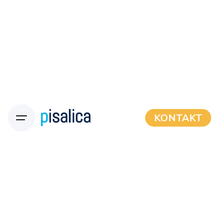
KONTAKT