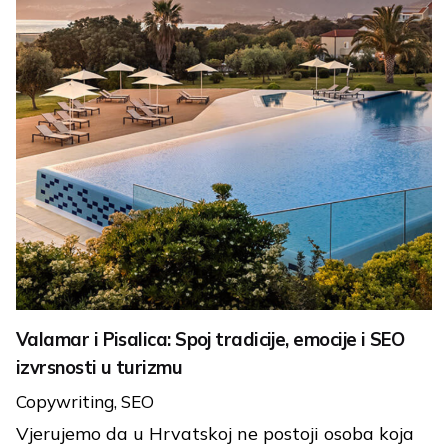
Valamar i Pisalica: Spoj tradicije, emocije i SEO
izvrsnosti u turizmu
Copywriting
SEO
Vjerujemo da u Hrvatskoj ne postoji osoba koja