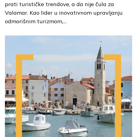
prati turističke trendove, a da nije čula za
Valamar. Kao lider u inovativnom upravljanju
odmorišnim turizmom,…