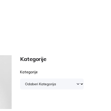
Kategorije
Kategorije