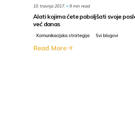
9 min read
10. travnja 2017.
Alati kojima ćete poboljšati svoje pos
već danas
Komunikacijska strategija
Svi blogovi
Read More