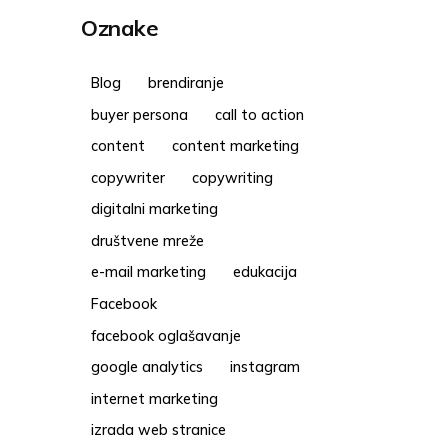
Oznake
Blog
brendiranje
buyer persona
call to action
content
content marketing
copywriter
copywriting
digitalni marketing
društvene mreže
e-mail marketing
edukacija
Facebook
facebook oglašavanje
google analytics
instagram
internet marketing
izrada web stranice