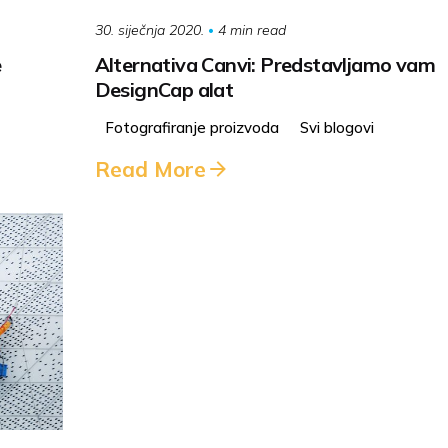
4 min read
30. siječnja 2020.
e
Alternativa Canvi: Predstavljamo vam
DesignCap alat
Fotografiranje proizvoda
Svi blogovi
Read More