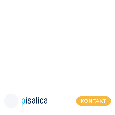
KONTAKT