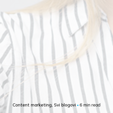
6 min read
Content marketing
Svi blogovi