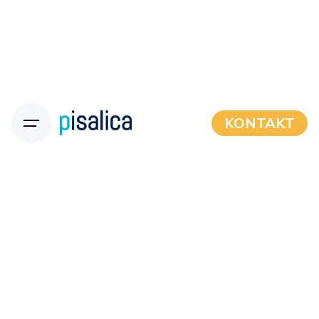
KONTAKT