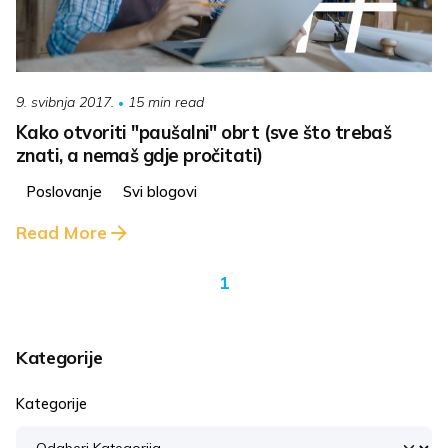
15 min read
9. svibnja 2017.
Kako otvoriti "paušalni" obrt (sve što trebaš
znati, a nemaš gdje pročitati)
Poslovanje
Svi blogovi
Read More
1
Kategorije
Kategorije