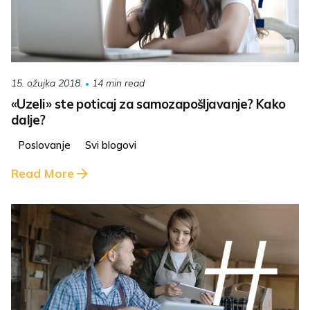
14 min read
15. ožujka 2018.
«Uzeli» ste poticaj za samozapošljavanje? Kako
dalje?
Poslovanje
Svi blogovi
Read More