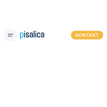
KONTAKT