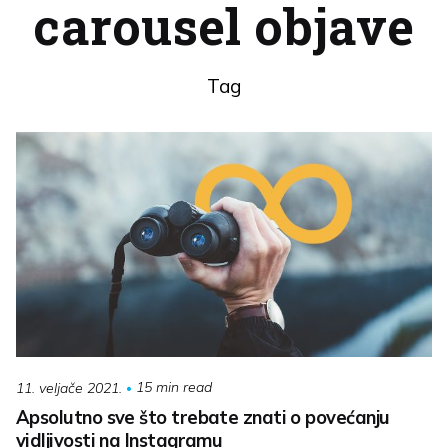
carousel objave
Tag
15 min read
11. veljače 2021.
Apsolutno sve što trebate znati o povećanju
vidljivosti na Instagramu