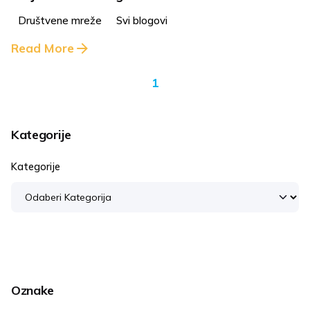
Društvene mreže
Svi blogovi
Read More
1
Kategorije
Kategorije
Oznake