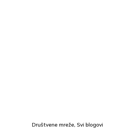
Društvene mreže
Svi blogovi