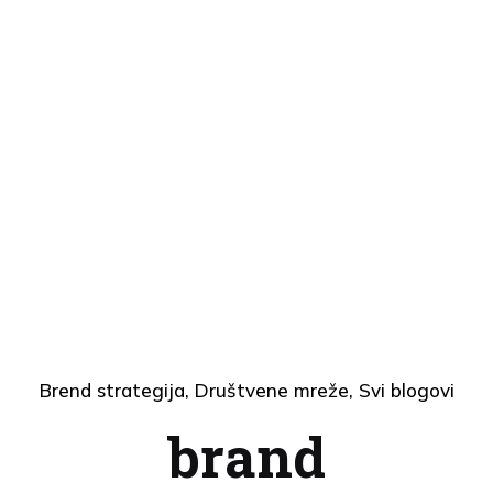
Brend strategija
Društvene mreže
Svi blogovi
brand