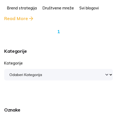
Brend strategija
Društvene mreže
Svi blogovi
Read More
1
Kategorije
Kategorije
Oznake