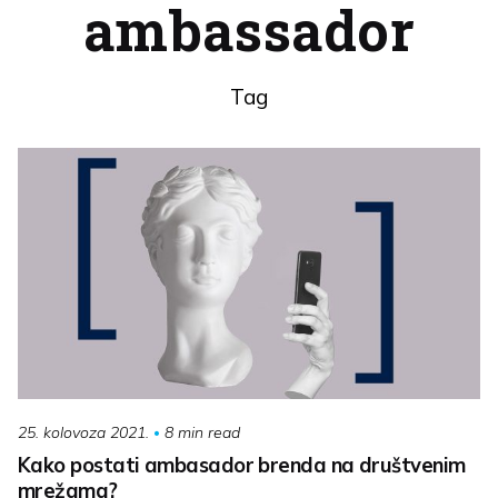
ambassador
Tag
8 min read
25. kolovoza 2021.
Kako postati ambasador brenda na društvenim
mrežama?