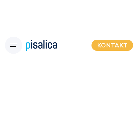
KONTAKT