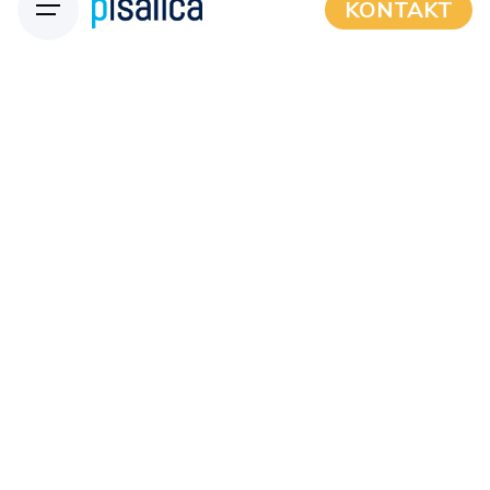
KONTAKT