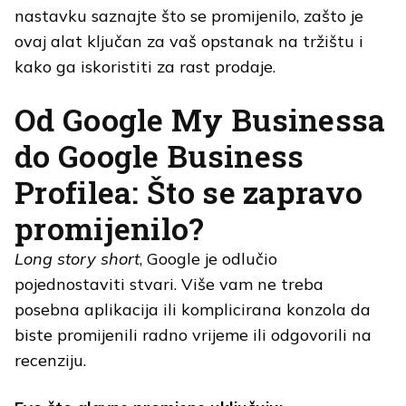
nastavku saznajte što se promijenilo, zašto je
ovaj alat ključan za vaš opstanak na tržištu i
kako ga iskoristiti za rast prodaje.
Od Google My Businessa
do Google Business
Profilea: Što se zapravo
promijenilo?
Long story short
, Google je odlučio
pojednostaviti stvari. Više vam ne treba
posebna aplikacija ili komplicirana konzola da
biste promijenili radno vrijeme ili odgovorili na
recenziju.