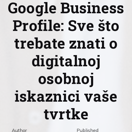
Google Business
Profile: Sve što
trebate znati o
digitalnoj
osobnoj
iskaznici vaše
tvrtke
Author
Published