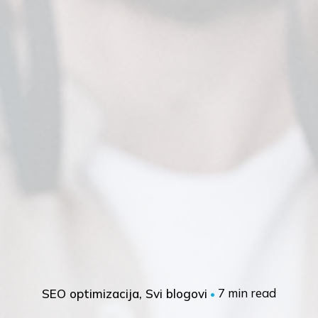
7 min read
SEO optimizacija
Svi blogovi