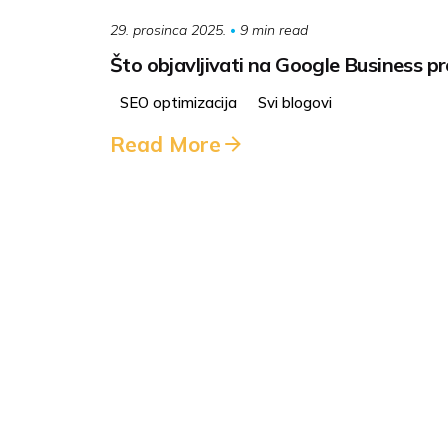
9 min read
29. prosinca 2025.
Što objavljivati na Google Business pr
SEO optimizacija
Svi blogovi
Read More