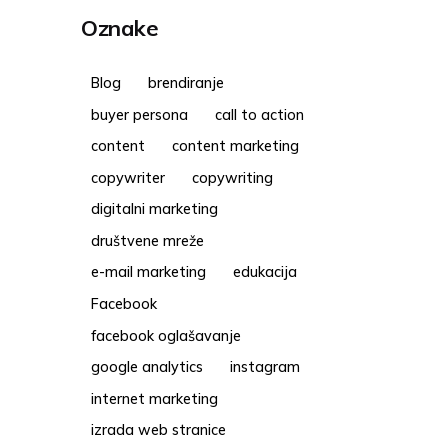
Oznake
Blog
brendiranje
buyer persona
call to action
content
content marketing
copywriter
copywriting
digitalni marketing
društvene mreže
e-mail marketing
edukacija
Facebook
facebook oglašavanje
google analytics
instagram
internet marketing
izrada web stranice