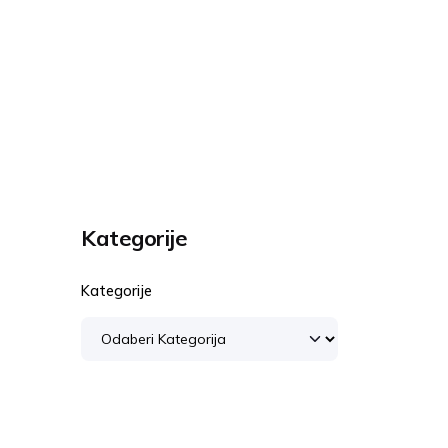
Kategorije
Kategorije