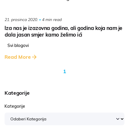
4 min read
21. prosinca 2020.
Iza nas je izazovna godina, ali godina koja nam je
dala jasan smjer kamo želimo ići
Svi blogovi
Read More
1
Kategorije
Kategorije