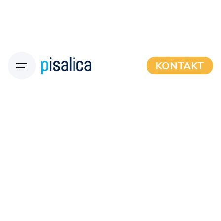
KONTAKT