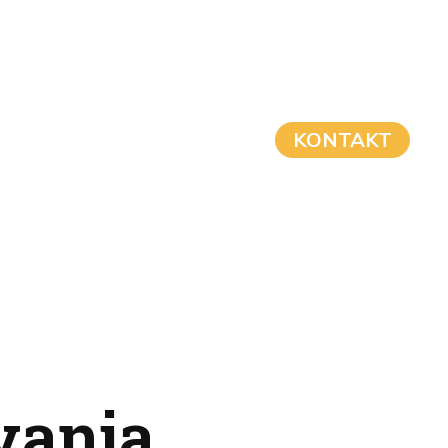
KONTAKT
vanja