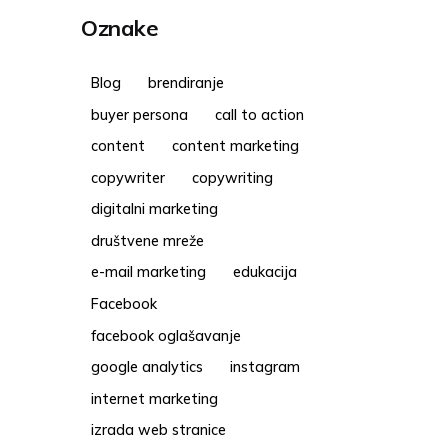
Oznake
Blog
brendiranje
buyer persona
call to action
content
content marketing
copywriter
copywriting
digitalni marketing
društvene mreže
e-mail marketing
edukacija
Facebook
facebook oglašavanje
google analytics
instagram
internet marketing
izrada web stranice