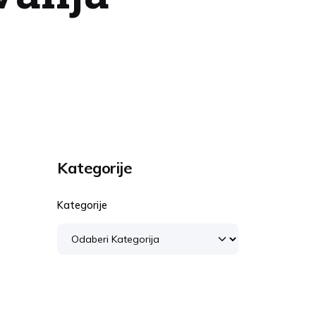
Kategorije
Kategorije