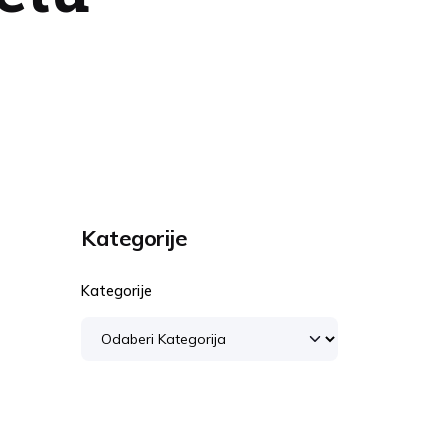
Kategorije
Kategorije