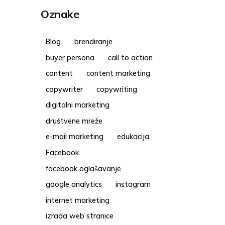
Oznake
Blog
brendiranje
buyer persona
call to action
content
content marketing
copywriter
copywriting
digitalni marketing
društvene mreže
e-mail marketing
edukacija
Facebook
facebook oglašavanje
google analytics
instagram
internet marketing
izrada web stranice