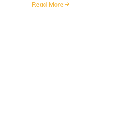
Read More