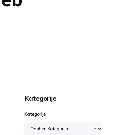
Kategorije
Kategorije