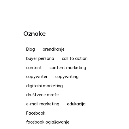
Oznake
Blog
brendiranje
buyer persona
call to action
content
content marketing
copywriter
copywriting
digitalni marketing
društvene mreže
e-mail marketing
edukacija
Facebook
facebook oglašavanje