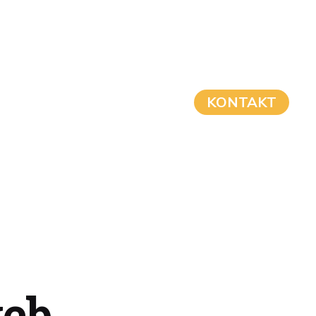
KONTAKT
web