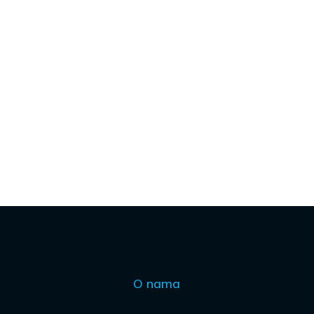
O nama