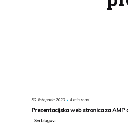
4 min read
30. listopada 2020.
Prezentacijska web stranica za AMP d
Svi blogovi