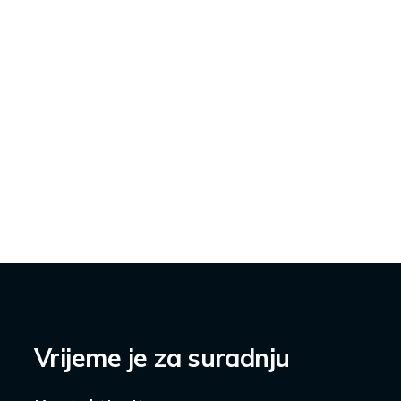
Vrijeme je za suradnju