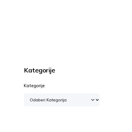
Kategorije
Kategorije