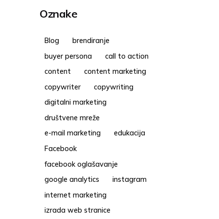
Oznake
Blog
brendiranje
buyer persona
call to action
content
content marketing
copywriter
copywriting
digitalni marketing
društvene mreže
e-mail marketing
edukacija
Facebook
facebook oglašavanje
google analytics
instagram
internet marketing
izrada web stranice