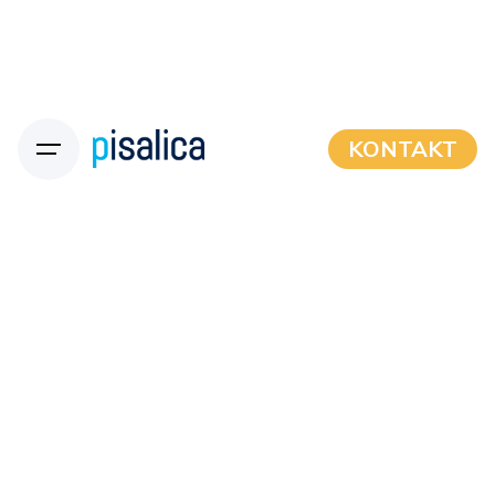
KONTAKT