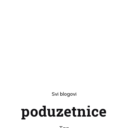
Svi blogovi
poduzetnice