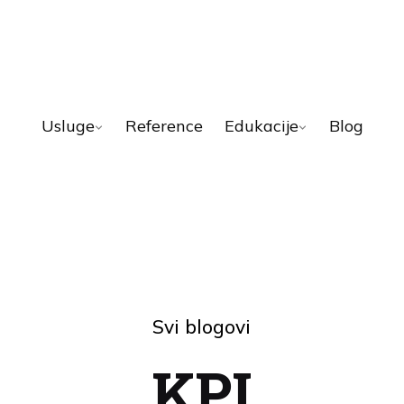
Usluge
Reference
Edukacije
Blog
Svi blogovi
KPI