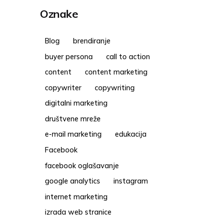
Oznake
Blog
brendiranje
buyer persona
call to action
content
content marketing
copywriter
copywriting
digitalni marketing
društvene mreže
e-mail marketing
edukacija
Facebook
facebook oglašavanje
google analytics
instagram
internet marketing
izrada web stranice