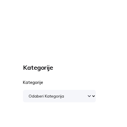
Kategorije
Kategorije