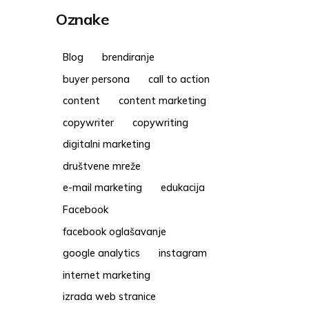
Oznake
Blog
brendiranje
buyer persona
call to action
content
content marketing
copywriter
copywriting
digitalni marketing
društvene mreže
e-mail marketing
edukacija
Facebook
facebook oglašavanje
google analytics
instagram
internet marketing
izrada web stranice