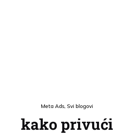
Meta Ads
Svi blogovi
kako privući