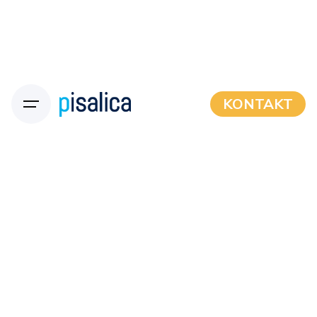
KONTAKT