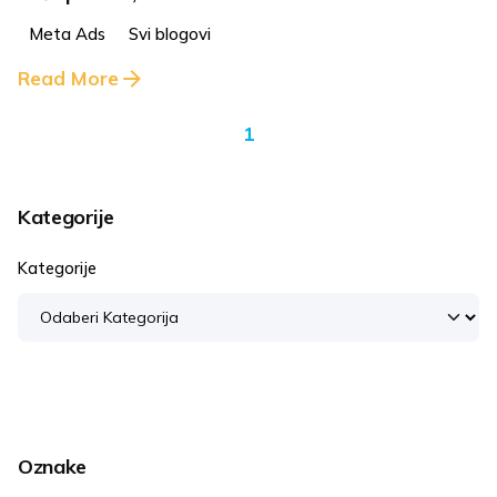
Meta Ads
Svi blogovi
Read More
1
Kategorije
Kategorije
Oznake