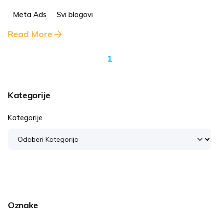
Meta Ads
Svi blogovi
Read More
1
Kategorije
Kategorije
Oznake