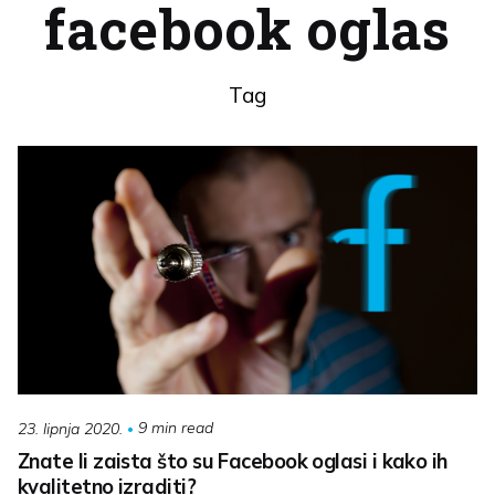
facebook oglas
Tag
9 min read
23. lipnja 2020.
Znate li zaista što su Facebook oglasi i kako ih
kvalitetno izraditi?