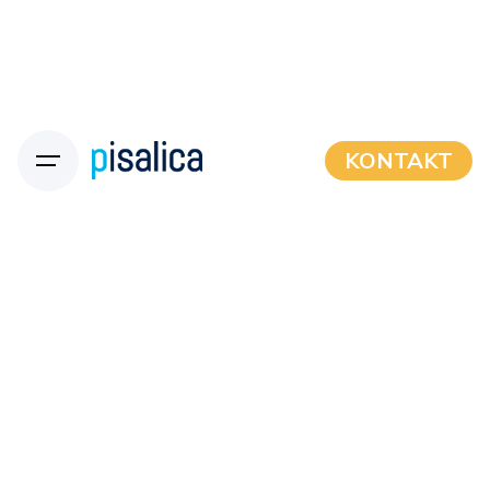
KONTAKT