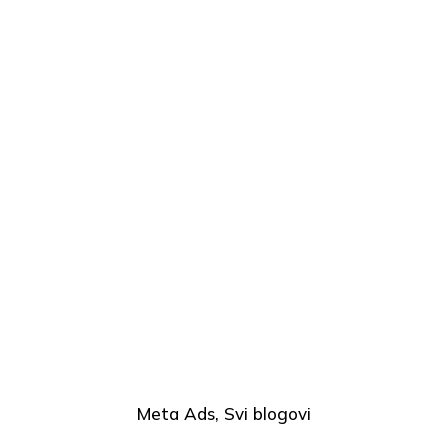
Meta Ads
Svi blogovi