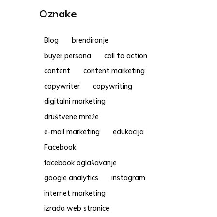
Oznake
Blog
brendiranje
buyer persona
call to action
content
content marketing
copywriter
copywriting
digitalni marketing
društvene mreže
e-mail marketing
edukacija
Facebook
facebook oglašavanje
google analytics
instagram
internet marketing
izrada web stranice