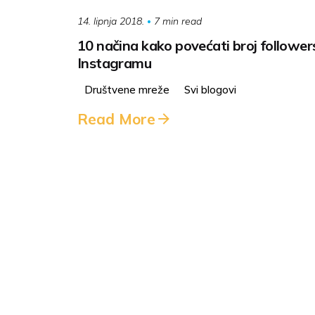
7 min read
14. lipnja 2018.
10 načina kako povećati broj follower
Instagramu
Društvene mreže
Svi blogovi
Read More