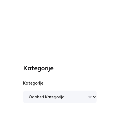
Kategorije
Kategorije