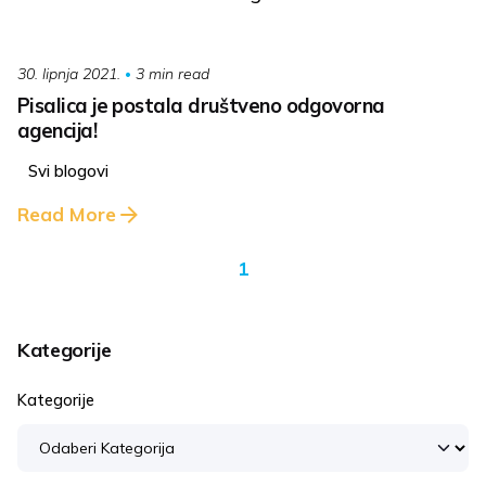
3 min read
30. lipnja 2021.
Pisalica je postala društveno odgovorna
agencija!
Svi blogovi
Read More
1
Kategorije
Kategorije