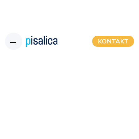
KONTAKT