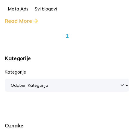
Meta Ads
Svi blogovi
Read More
1
Kategorije
Kategorije
Oznake