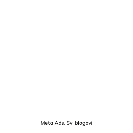
Meta Ads
Svi blogovi