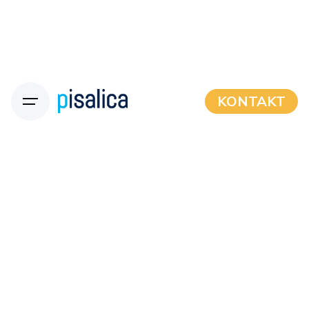
KONTAKT