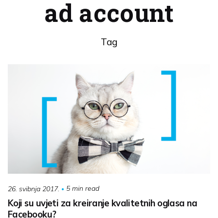
ad account
Tag
5 min read
26. svibnja 2017.
Koji su uvjeti za kreiranje kvalitetnih oglasa na
Facebooku?