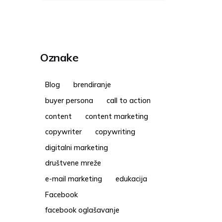
Oznake
Blog
brendiranje
buyer persona
call to action
content
content marketing
copywriter
copywriting
digitalni marketing
društvene mreže
e-mail marketing
edukacija
Facebook
facebook oglašavanje