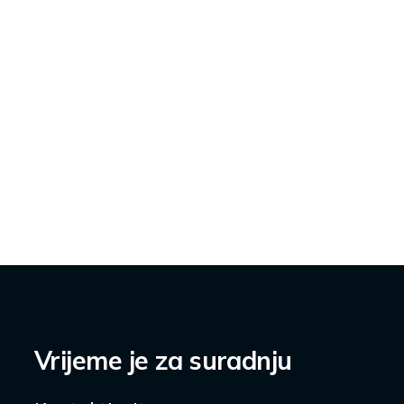
Vrijeme je za suradnju