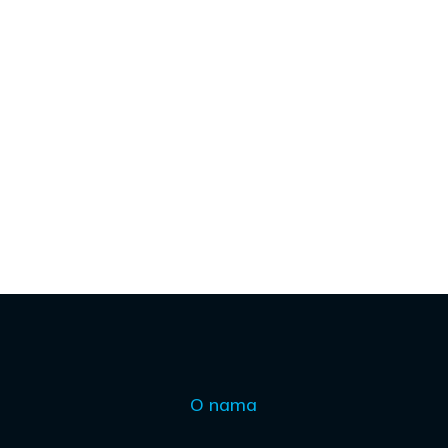
O nama