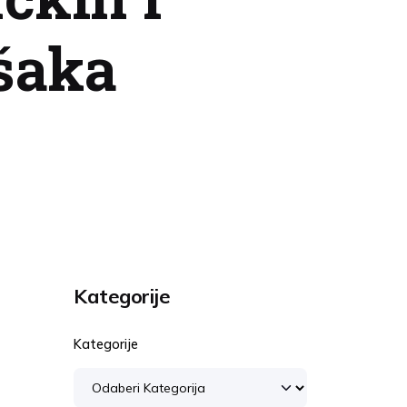
šaka
Kategorije
Kategorije