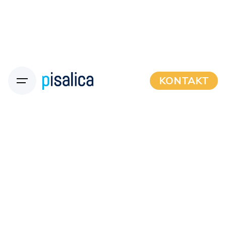
KONTAKT