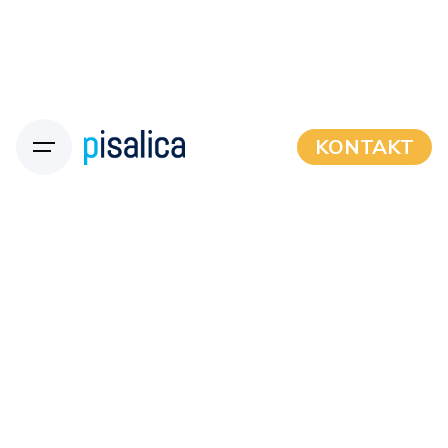
KONTAKT