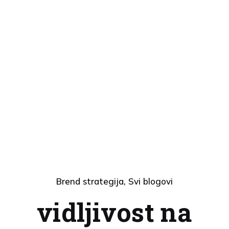
Brend strategija
Svi blogovi
vidljivost na