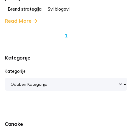
Brend strategija
Svi blogovi
Read More
1
Kategorije
Kategorije
Oznake