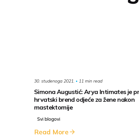
11 min read
30. studenoga 2021.
Simona Augustić: Arya Intimates je pr
hrvatski brend odjeće za žene nakon
mastektomije
Svi blogovi
Read More