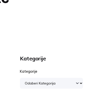
Kategorije
Kategorije