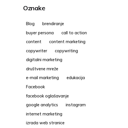
Oznake
Blog
brendiranje
buyer persona
call to action
content
content marketing
copywriter
copywriting
digitalni marketing
društvene mreže
e-mail marketing
edukacija
Facebook
facebook oglašavanje
google analytics
instagram
internet marketing
izrada web stranice