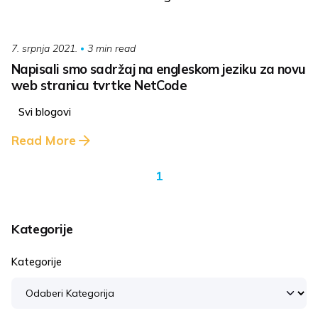
3 min read
7. srpnja 2021.
Napisali smo sadržaj na engleskom jeziku za novu
web stranicu tvrtke NetCode
Svi blogovi
Read More
1
Kategorije
Kategorije