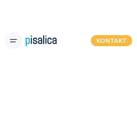
KONTAKT