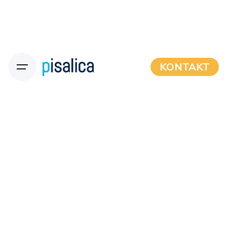
KONTAKT