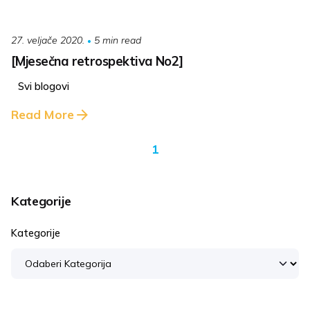
5 min read
27. veljače 2020.
[Mjesečna retrospektiva No2]
Svi blogovi
Read More
1
Kategorije
Kategorije