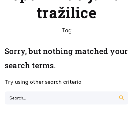
tražilice
Tag
Sorry, but nothing matched your
search terms.
Try using other search criteria
Search
for