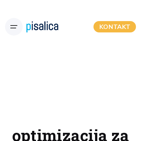
KONTAKT
optimizacija za