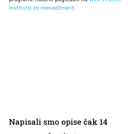
Instituta za menadžment
.
Napisali smo opise čak 14