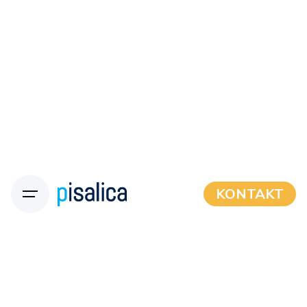
KONTAKT