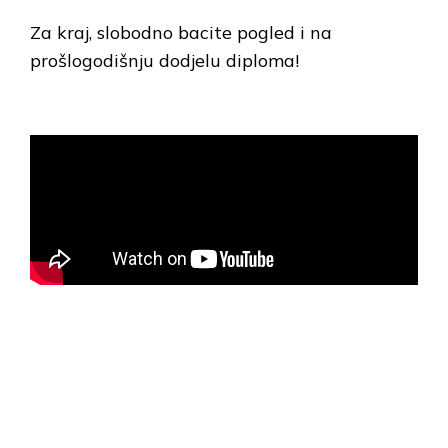
Za kraj, slobodno bacite pogled i na
prošlogodišnju dodjelu diploma!