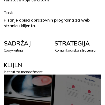
Task
Pisanje opisa obrazovnih programa za web
stranicu klijenta.
SADRŽAJ
STRATEGIJA
Copywriting
Komunikacijska strategija
KLIJENT
Institut za menadžment