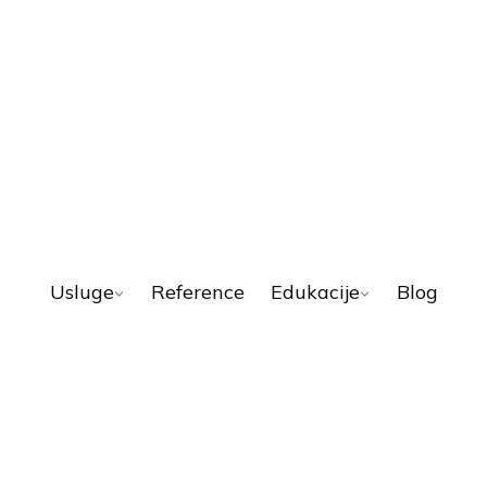
Usluge
Reference
Edukacije
Blog