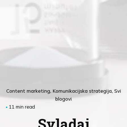
Content marketing
Komunikacijska strategija
Svi
blogovi
11 min read
Svladaj