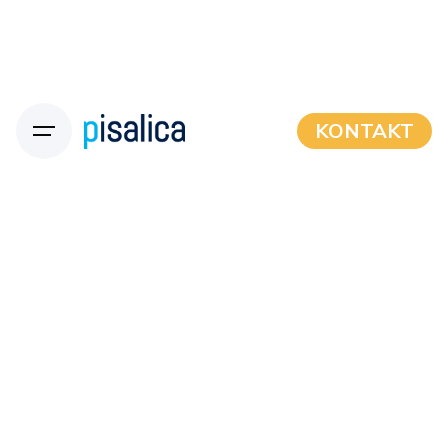
KONTAKT